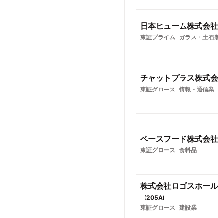
日本ヒューム株式会社
東証プライム
ガラス・土石
チャットプラス株式会
東証グロース
情報・通信業
ベースフード株式会社
東証グロース
食料品
株式会社ロゴスホール
(
205A
)
東証グロース
建設業