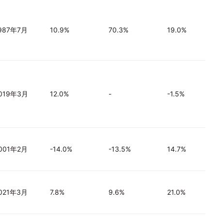
987年7月
10.9%
70.3%
19.0%
019年3月
12.0%
-
-1.5%
001年2月
-14.0%
-13.5%
14.7%
021年3月
7.8%
9.6%
21.0%