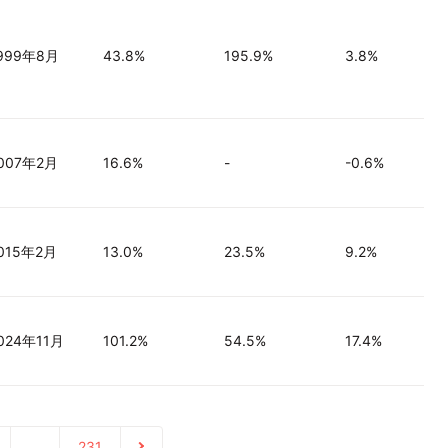
999年8月
43.8%
195.9%
3.8%
007年2月
16.6%
-
-0.6%
015年2月
13.0%
23.5%
9.2%
024年11月
101.2%
54.5%
17.4%
…
231