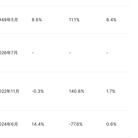
949年5月
8.6%
11.1%
8.4%
026年7月
-
-
-
022年11月
-0.3%
140.8%
1.7%
024年6月
14.4%
-77.6%
0.6%