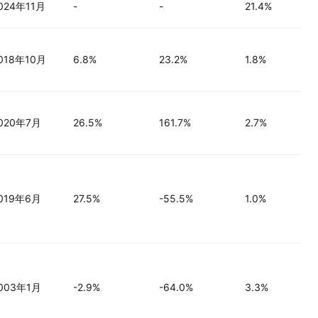
024年11月
-
-
21.4%
018年10月
6.8%
23.2%
1.8%
020年7月
26.5%
161.7%
2.7%
019年6月
27.5%
-55.5%
1.0%
003年1月
-2.9%
-64.0%
3.3%