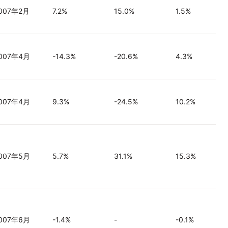
007年2月
7.2%
15.0%
1.5%
007年4月
-14.3%
-20.6%
4.3%
007年4月
9.3%
-24.5%
10.2%
007年5月
5.7%
31.1%
15.3%
007年6月
-1.4%
-
-0.1%