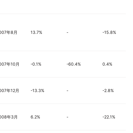
007年8月
13.7%
-
-15.8%
007年10月
-0.1%
-60.4%
0.4%
007年12月
-13.3%
-
-2.8%
008年3月
6.2%
-
-22.1%