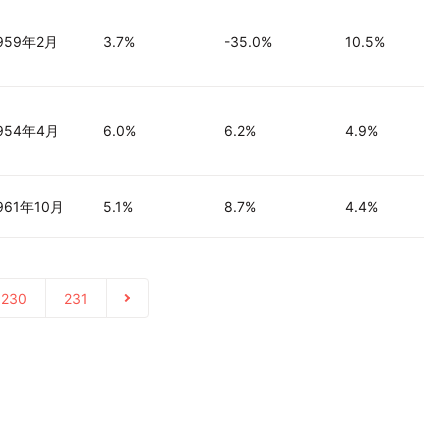
959年2月
3.7%
-35.0%
10.5%
954年4月
6.0%
6.2%
4.9%
961年10月
5.1%
8.7%
4.4%
230
231