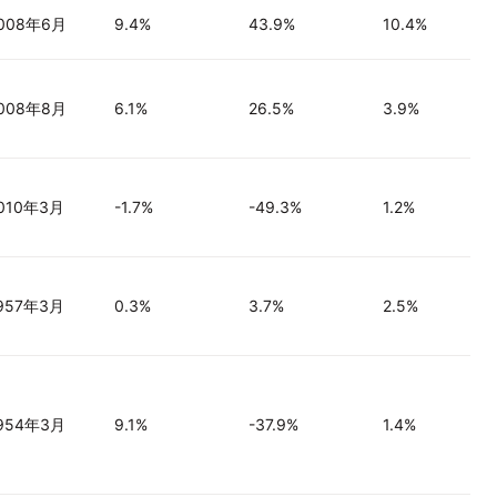
008年6月
9.4%
43.9%
10.4%
008年8月
6.1%
26.5%
3.9%
010年3月
-1.7%
-49.3%
1.2%
957年3月
0.3%
3.7%
2.5%
954年3月
9.1%
-37.9%
1.4%