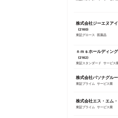
株式会社ジーエヌアイ
(
2160
)
東証グロース
医薬品
ｎｍｓホールディング
(
2162
)
東証スタンダード
サービス
株式会社パソナグルー
東証プライム
サービス業
株式会社エス・エム・
東証プライム
サービス業