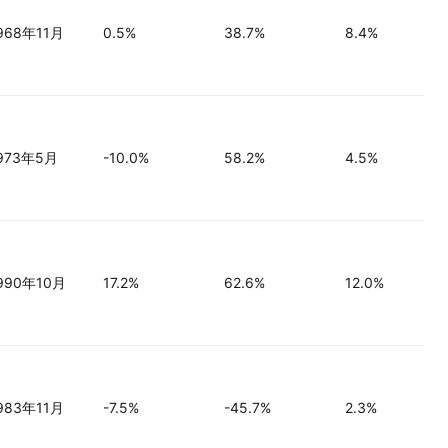
968年11月
0.5%
38.7%
8.4%
973年5月
-10.0%
58.2%
4.5%
990年10月
17.2%
62.6%
12.0%
983年11月
-7.5%
-45.7%
2.3%