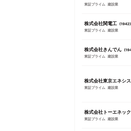
東証プライム
建設業
株式会社関電工
(
1942
)
東証プライム
建設業
株式会社きんでん
(
19
東証プライム
建設業
株式会社東京エネシス
東証プライム
建設業
株式会社トーエネック
東証プライム
建設業