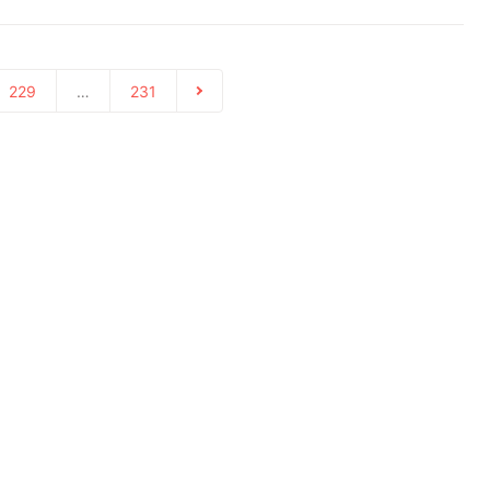
229
…
231
会社