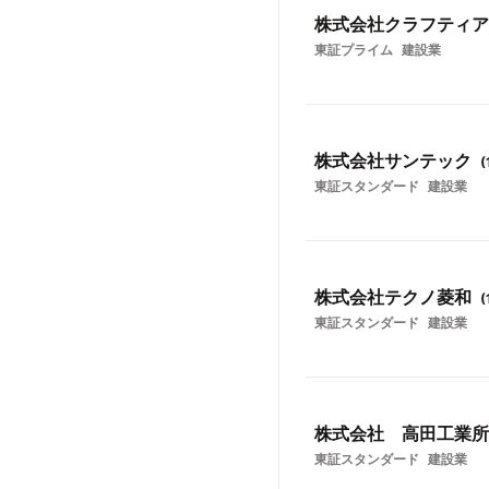
株式会社クラフティア
東証プライム
建設業
株式会社サンテック
(
東証スタンダード
建設業
株式会社テクノ菱和
(
東証スタンダード
建設業
株式会社 高田工業所
東証スタンダード
建設業