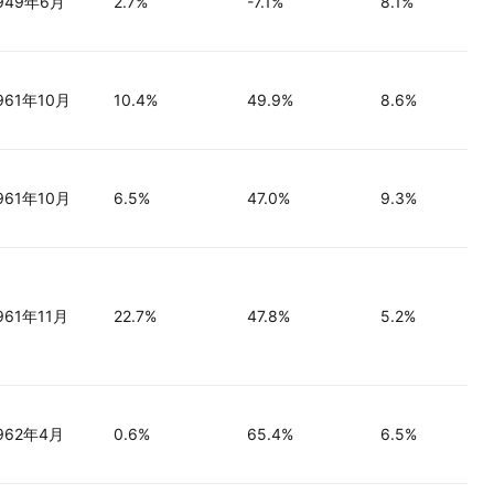
949年6月
2.7%
-7.1%
8.1%
961年10月
10.4%
49.9%
8.6%
961年10月
6.5%
47.0%
9.3%
961年11月
22.7%
47.8%
5.2%
962年4月
0.6%
65.4%
6.5%