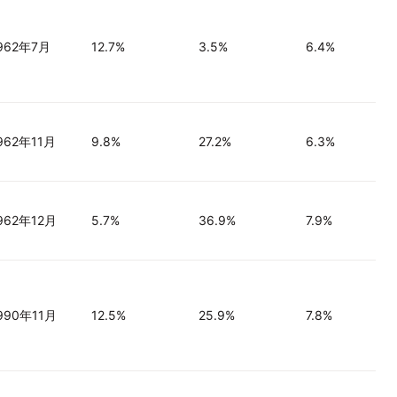
962年7月
12.7%
3.5%
6.4%
962年11月
9.8%
27.2%
6.3%
962年12月
5.7%
36.9%
7.9%
990年11月
12.5%
25.9%
7.8%