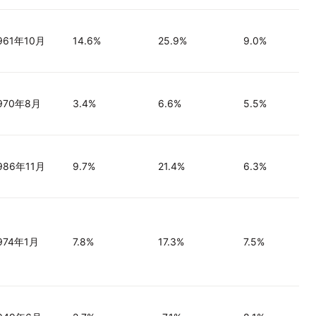
961年10月
14.6%
25.9%
9.0%
970年8月
3.4%
6.6%
5.5%
986年11月
9.7%
21.4%
6.3%
974年1月
7.8%
17.3%
7.5%