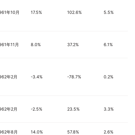
961年10月
17.5%
102.6%
5.5%
961年11月
8.0%
37.2%
6.1%
962年2月
-3.4%
-78.7%
0.2%
962年2月
-2.5%
23.5%
3.3%
962年8月
14.0%
57.8%
2.6%