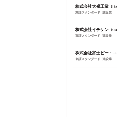
株式会社大盛工業
(
18
東証スタンダード
建設業
株式会社イチケン
(
18
東証スタンダード
建設業
株式会社富士ピー・エ
東証スタンダード
建設業