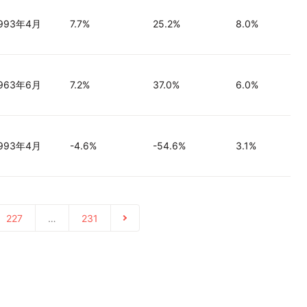
993年4月
7.7%
25.2%
8.0%
963年6月
7.2%
37.0%
6.0%
993年4月
-4.6%
-54.6%
3.1%
227
…
231