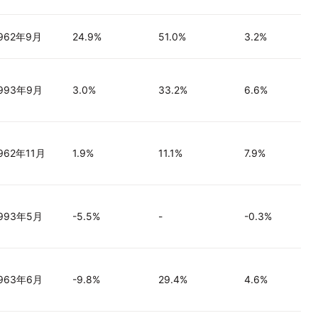
962年9月
24.9%
51.0%
3.2%
993年9月
3.0%
33.2%
6.6%
962年11月
1.9%
11.1%
7.9%
993年5月
-5.5%
-
-0.3%
963年6月
-9.8%
29.4%
4.6%