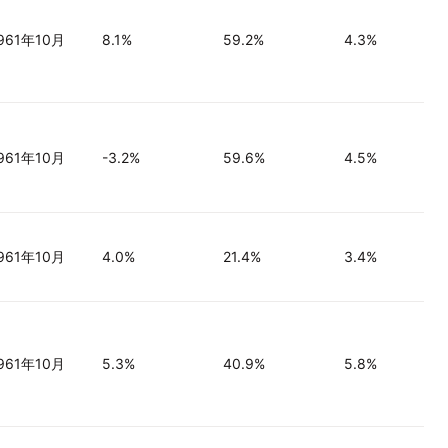
961年10月
8.1%
59.2%
4.3%
961年10月
-3.2%
59.6%
4.5%
961年10月
4.0%
21.4%
3.4%
961年10月
5.3%
40.9%
5.8%