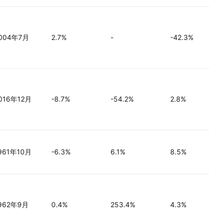
004年7月
2.7%
-
-42.3%
016年12月
-8.7%
-54.2%
2.8%
961年10月
-6.3%
6.1%
8.5%
962年9月
0.4%
253.4%
4.3%