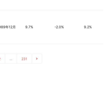
989年12月
9.7%
-2.0%
9.2%
2
…
231