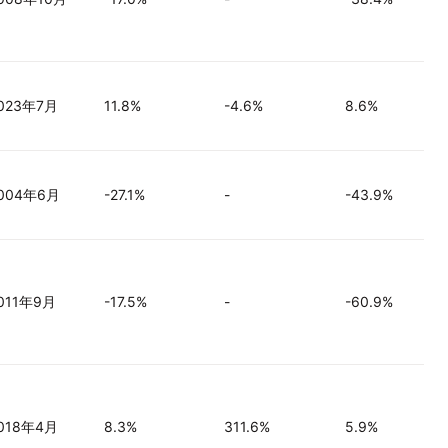
023年7月
11.8%
-4.6%
8.6%
004年6月
-27.1%
-
-43.9%
011年9月
-17.5%
-
-60.9%
018年4月
8.3%
311.6%
5.9%