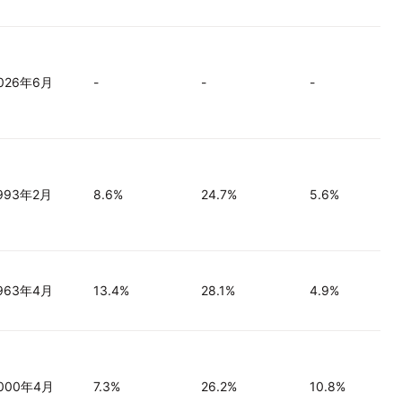
026年6月
-
-
-
993年2月
8.6%
24.7%
5.6%
963年4月
13.4%
28.1%
4.9%
000年4月
7.3%
26.2%
10.8%