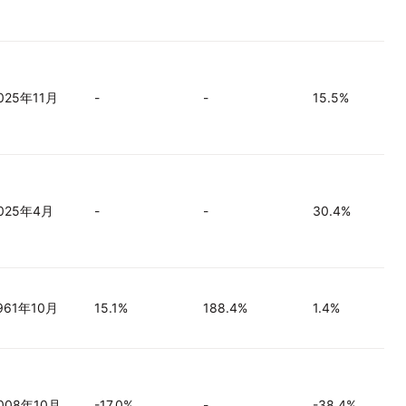
025年11月
-
-
15.5%
025年4月
-
-
30.4%
961年10月
15.1%
188.4%
1.4%
008年10月
-17.0%
-
-38.4%