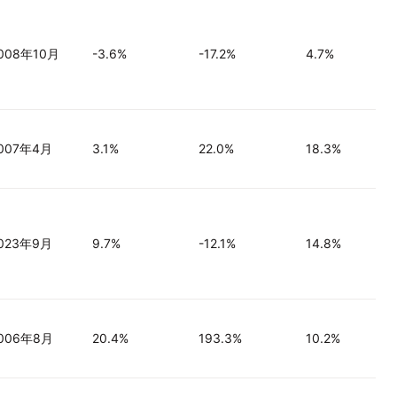
008年10月
-3.6%
-17.2%
4.7%
007年4月
3.1%
22.0%
18.3%
023年9月
9.7%
-12.1%
14.8%
006年8月
20.4%
193.3%
10.2%