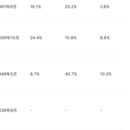
997年9月
16.1%
23.2%
2.8%
006年10月
24.4%
10.8%
8.8%
949年5月
8.7%
40.7%
10.2%
026年8月
-
-
-