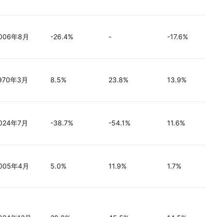
006年8月
-26.4%
-
-17.6%
970年3月
8.5%
23.8%
13.9%
024年7月
-38.7%
-54.1%
11.6%
005年4月
5.0%
11.9%
1.7%