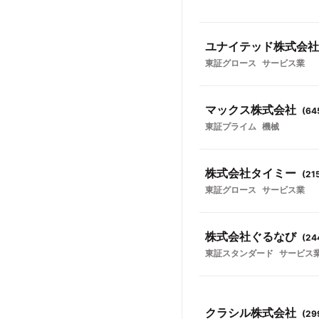
ユナイテッド株式会社
東証グロース
サービス業
マックス株式会社
(
64
東証プライム
機械
株式会社タイミー
(
21
東証グロース
サービス業
株式会社ぐるなび
(
24
東証スタンダード
サービス
クラシル株式会社
(
29