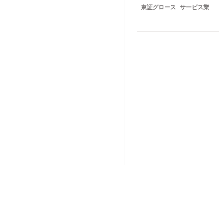
東証グロース
サービス業