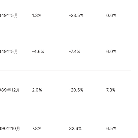
949年5月
1.3%
-23.5%
0.6%
949年5月
-4.6%
-7.4%
6.0%
989年12月
2.0%
-20.6%
7.3%
990年10月
7.8%
32.6%
6.5%